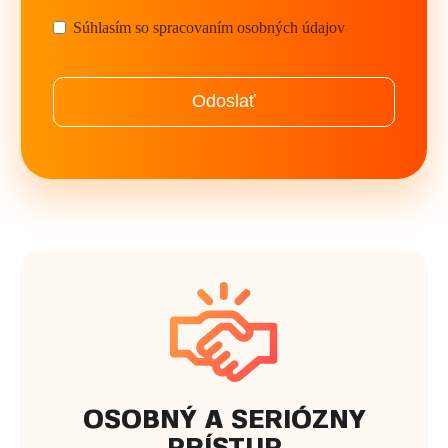
Súhlasím so spracovaním osobných údajov
Odoslať
OSOBNÝ A SERIÓZNY