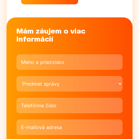
Mám záujem o viac
informácií