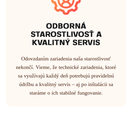
ODBORNÁ
STAROSTLIVOSŤ A
KVALITNÝ SERVIS
Odovzdaním zariadenia naša starostlivosť
nekončí. Vieme, že technické zariadenia, ktoré
sa využívajú každý deň potrebujú pravidelnú
údržbu a kvalitný servis – aj po inštalácii sa
staráme o ich stabilné fungovanie.