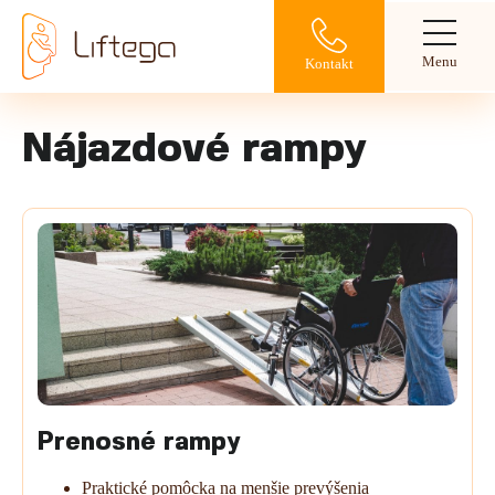
Menu
Kontakt
Nájazdové rampy
Prenosné rampy
Praktické pomôcka na menšie prevýšenia