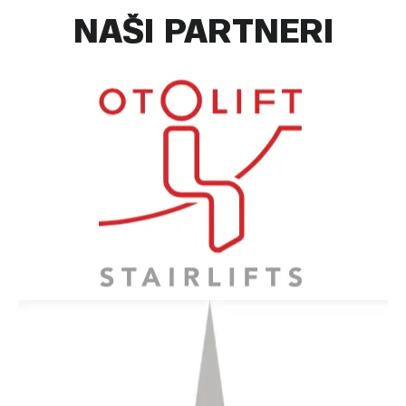
NAŠI PARTNERI