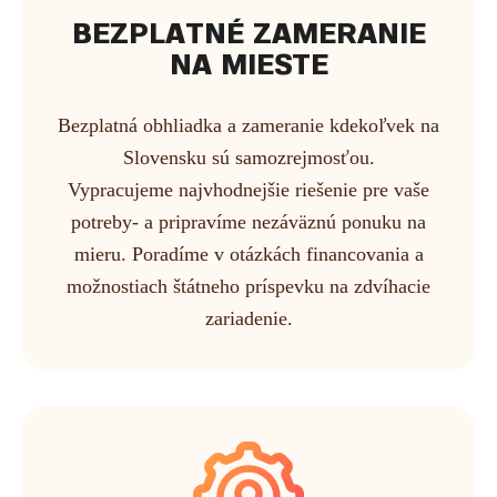
BEZPLATNÉ ZAMERANIE
NA MIESTE
Bezplatná obhliadka a zameranie kdekoľvek na
Slovensku sú samozrejmosťou.
Vypracujeme najvhodnejšie riešenie pre vaše
potreby- a pripravíme nezáväznú ponuku na
mieru. Poradíme v otázkách financovania a
možnostiach štátneho príspevku na zdvíhacie
zariadenie.