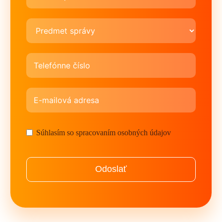
Súhlasím so spracovaním osobných údajov
Odoslať