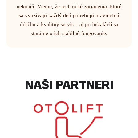
nekončí. Vieme, že technické zariadenia, ktoré
sa využívajú každý deň potrebujú pravidelnú
údržbu a kvalitný servis – aj po inštalácii sa
staráme o ich stabilné fungovanie.
NAŠI PARTNERI