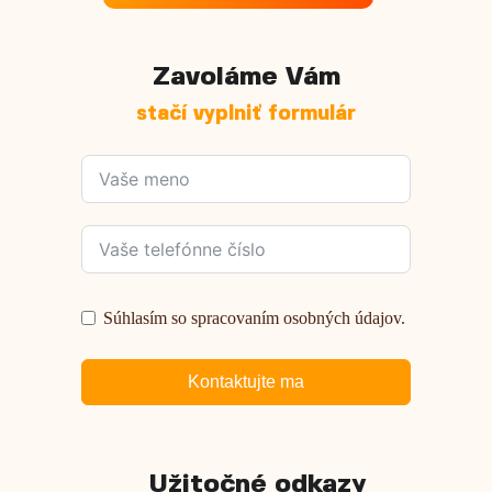
Zavoláme Vám
stačí vyplniť formulár
Súhlasím so spracovaním osobných údajov.
Kontaktujte ma
Užitočné odkazy