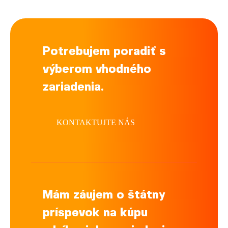
Potrebujem poradiť s
výberom vhodného
zariadenia.
KONTAKTUJTE NÁS
Mám záujem o štátny
príspevok na kúpu