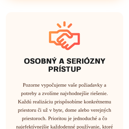
OSOBNÝ A SERIÓZNY
PRÍSTUP
Pozorne vypočujeme vaše požiadavky a
potreby a zvolíme najvhodnejšie riešenie.
Každú realizáciu prispôsobíme konkrétnemu
priestoru či už v byte, dome alebo verejných
priestoroch. Prioritou je jednoduché a čo
najefektívnejšie každodenné používanie, ktoré